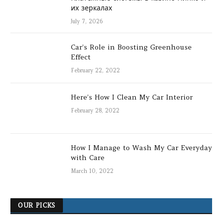
их зеркалах
July 7, 2026
Car’s Role in Boosting Greenhouse
Effect
February 22, 2022
Here’s How I Clean My Car Interior
February 28, 2022
How I Manage to Wash My Car Everyday
with Care
March 10, 2022
OUR PICKS